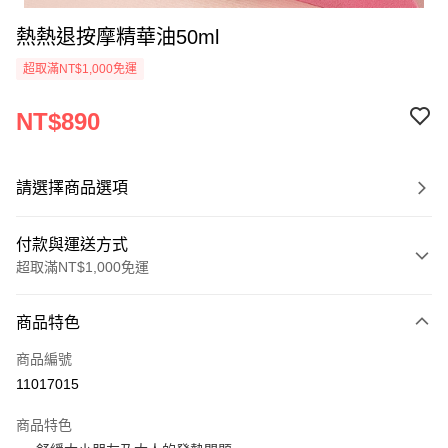
熱熱退按摩精華油50ml
超取滿NT$1,000免運
NT$890
請選擇商品選項
付款與運送方式
超取滿NT$1,000免運
付款方式
商品特色
信用卡一次付款
商品編號
超商取貨付款
11017015
LINE Pay
商品特色
Apple Pay