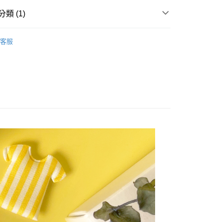
付款
類 (1)
0，滿NT$1,000(含以上)免運費
客服
付款
0，滿NT$1,000(含以上)免運費
5，滿NT$1,000(含以上)免運費