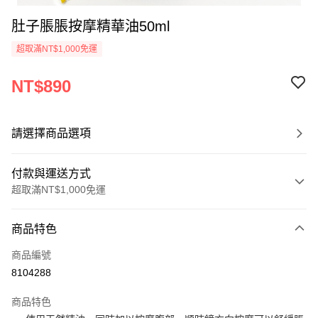
肚子脹脹按摩精華油50ml
超取滿NT$1,000免運
NT$890
請選擇商品選項
付款與運送方式
超取滿NT$1,000免運
付款方式
商品特色
信用卡一次付款
商品編號
超商取貨付款
8104288
LINE Pay
商品特色
Apple Pay